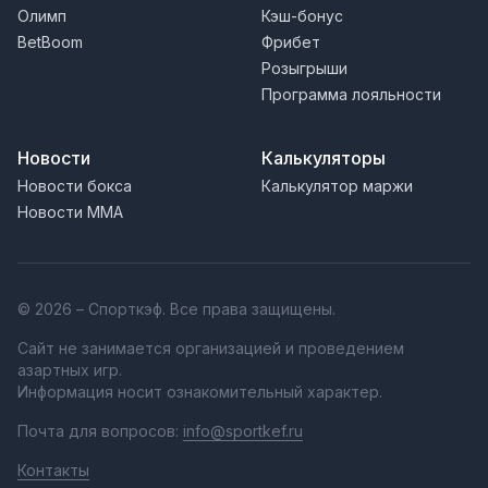
Олимп
Кэш-бонус
BetBoom
Фрибет
Розыгрыши
Программа лояльности
Новости
Калькуляторы
Новости бокса
Калькулятор маржи
Новости MMA
© 2026 – Спорткэф. Все права защищены.
Сайт не занимается организацией и проведением
азартных игр.
Информация носит ознакомительный характер.
Почта для вопросов:
info@sportkef.ru
Контакты