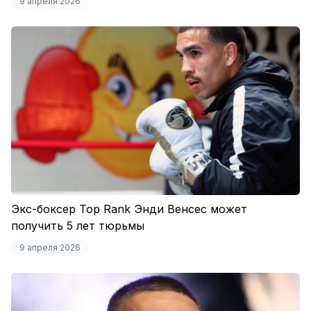
9 апреля 2026
Экс-боксер Top Rank Энди Венсес может
получить 5 лет тюрьмы
9 апреля 2026