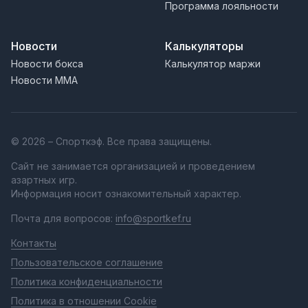
Программа лояльности
Новости
Калькуляторы
Новости бокса
Калькулятор маржи
Новости MMA
© 2026 – Спорткэф. Все права защищены.
Сайт не занимается организацией и проведением
азартных игр.
Информация носит ознакомительный характер.
Почта для вопросов:
info@sportkef.ru
Контакты
Пользовательское соглашение
Политика конфиденциальности
Политика в отношении Cookie