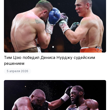
Тим Цзю победил Дениса Нурджу судейским
решением
5 апреля 2026