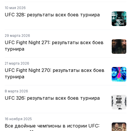
10 мая 2026
UFC 328: результаты всех боев турнира
29 марта 2026
UFC Fight Night 271: результаты всех боев
турнира
21 марта 2026
UFC Fight Night 270: результаты всех боев
турнира
8 марта 2026
UFC 326: результаты всех боев турнира
16 ноября 2025
Все двойные чемпионы в истории UFC: