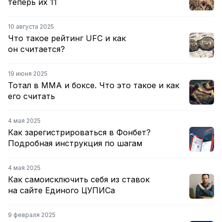
теперь их 11
10 августа 2025
Что такое рейтинг UFC и как
он считается?
19 июня 2025
Тотал в ММА и боксе. Что это такое и как
его считать
4 мая 2025
Как зарегистрироваться в Фонбет?
Подробная инструкция по шагам
4 мая 2025
Как самоисключить себя из ставок
на сайте Единого ЦУПИСа
9 февраля 2025