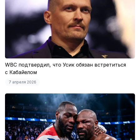
WBC подтвердил, что Усик обязан встретиться
с Кабайелом
7 апреля 2026