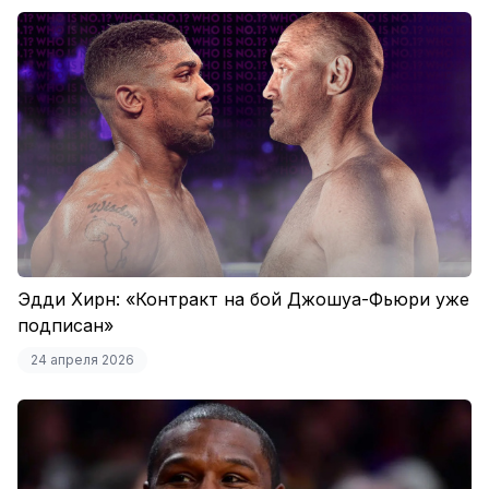
Эдди Хирн: «Контракт на бой Джошуа-Фьюри уже
подписан»
24 апреля 2026