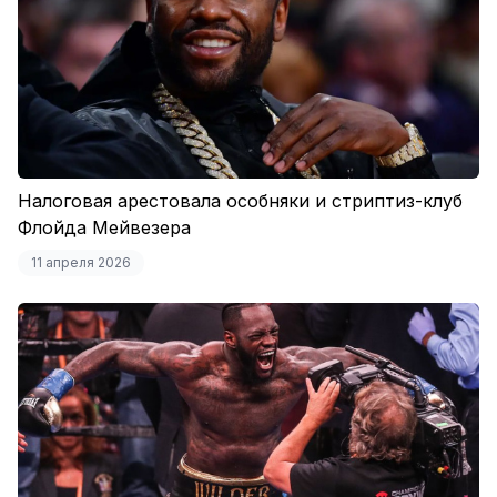
Налоговая арестовала особняки и стриптиз-клуб
Флойда Мейвезера
11 апреля 2026