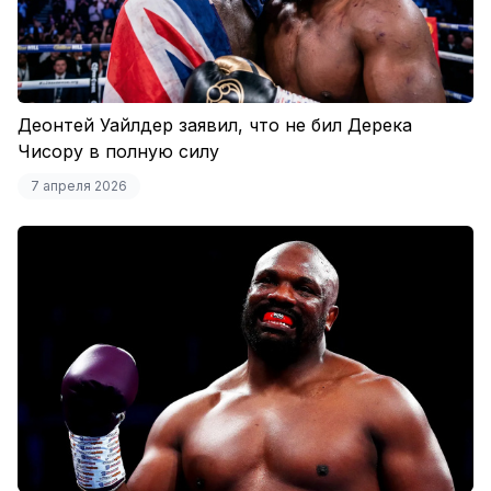
Деонтей Уайлдер заявил, что не бил Дерека
Чисору в полную силу
7 апреля 2026