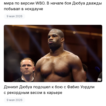
мира по версии WBO. В начале боя Дюбуа дважды
побывал в нокдауне
9 мая 2026
Дэниэл Дюбуа подошел к бою с Фабио Уордли
с рекордным весом в карьере
9 мая 2026