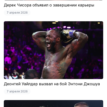
Дерек Чисора объявил о завершении карьеры
7 апреля 2026
Деонтей Уайлдер вызвал на бой Энтони Джошуа
7 апреля 2026