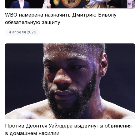
WBO намерена назначить Дмитрию Биволу
обязательную защиту
4 апреля 2026
Против Деонтея Уайлдера выдвинуты обвинения
в домашнем насилии