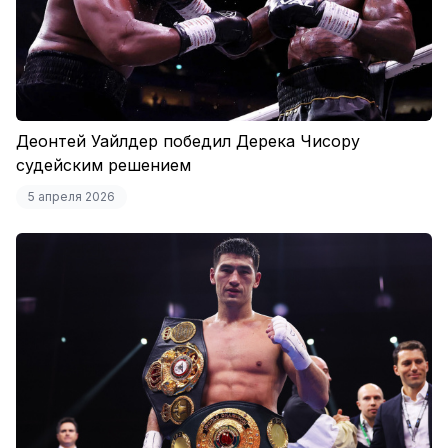
Деонтей Уайлдер победил Дерека Чисору
судейским решением
5 апреля 2026