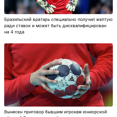
Бразильский вратарь специально получил желтую
ради ставок и может быть дисквалифицирован
на 4 года
Вынесен приговор бывшим игрокам юниорской