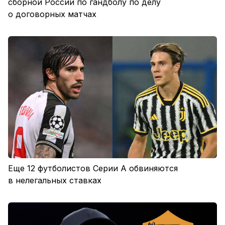
сборной России по гандболу по делу
о договорных матчах
Еще 12 футболистов Серии А обвиняются
в нелегальных ставках