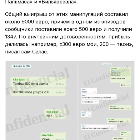
Пальмаса» и «Вильярреала».
Общий выигрыш от этих манипуляций составил
около 9000 евро, причем в одном из эпизодов
сообщники поставили всего 500 евро и получили
1347. По внутренним договоренностям, прибыль
делилась: например, «300 евро мои, 200 — твои»,
писал сам Салас.