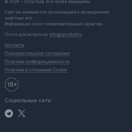
© 2026 – Спорткэф. Все права защищены.
Сайт не занимается организацией и проведением
азартных игр.
Информация носит ознакомительный характер.
Почта для вопросов:
info@sportkef.ru
Контакты
Пользовательское соглашение
Политика конфиденциальности
Политика в отношении Cookie
Социальные сети