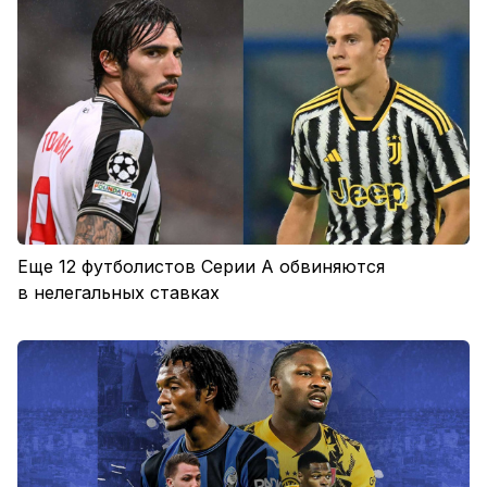
Еще 12 футболистов Серии А обвиняются
в нелегальных ставках