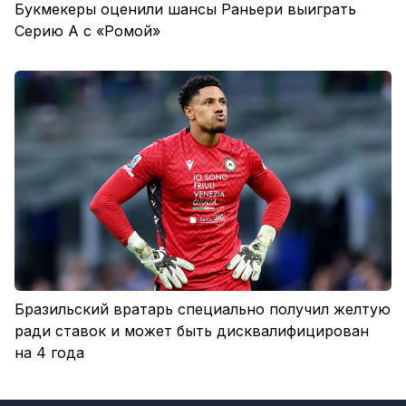
Букмекеры оценили шансы Раньери выиграть
Серию А с «Ромой»
Бразильский вратарь специально получил желтую
ради ставок и может быть дисквалифицирован
на 4 года