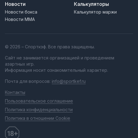
Новости
Калькуляторы
Новости бокса
Калькулятор маржи
Новости MMA
© 2026 – Спорткэф. Все права защищены.
Сайт не занимается организацией и проведением
азартных игр.
Информация носит ознакомительный характер.
Почта для вопросов:
info@sportkef.ru
Контакты
Пользовательское соглашение
Политика конфиденциальности
Политика в отношении Cookie