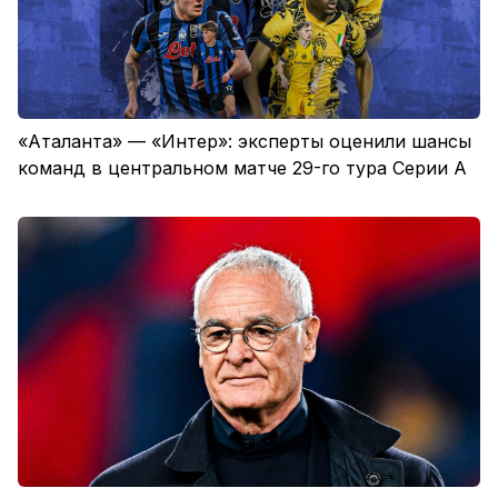
«Аталанта» — «Интер»: эксперты оценили шансы
команд в центральном матче 29-го тура Серии А