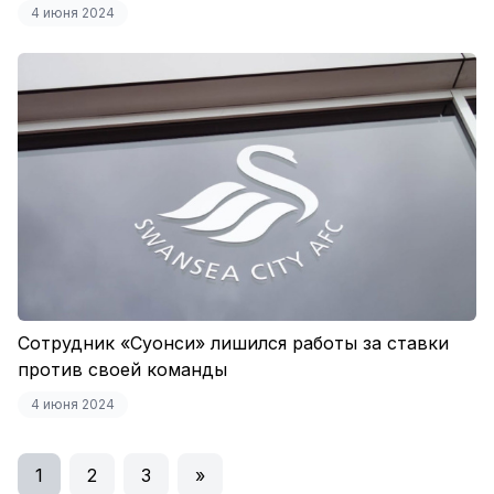
4 июня 2024
Сотрудник «Суонси» лишился работы за ставки
против своей команды
4 июня 2024
1
2
3
»