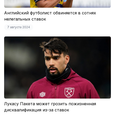
Английский футболист обвиняется в сотнях
нелегальных ставок
7 августа 2024
Лукасу Пакета может грозить пожизненная
дисквалификация из-за ставок