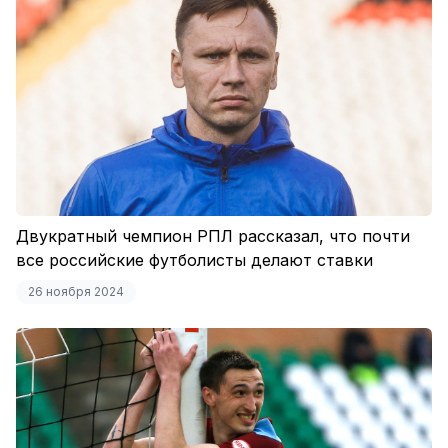
Двукратный чемпион РПЛ рассказал, что почти
все российские футболисты делают ставки
26 ноября 2024