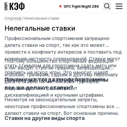
UFC Fight Night 284
Спорткэф
/
Нелегальные ставки
Нелегальные ставки
Профессиональным спортсменам запрещено
делать ставки на спорт, так как это может
привести к конфликту интересов и поставить под
сомнение честность соревнований. Ставки могут
Поэтому большинство спортивных федераций
стать стимулом для спортсмена сдать матч или
и лиг вводят строгие правила, запрещающие
повлиять на исход игры. Это наносит ущерб
игрокам, тренерам, судьям и другому персоналу
репутации спорта и доверию болельщиков.
Почему же тогда профспортсмены
делать ставки на матчи своих турниров.
все же делают ставки?
Нарушение этих правил грозит
дисквалификацией и крупными штрафами.
Несмотря на законодательные запреты,
некоторые профессиональные спортсмены все же
делают ставки на спорт. Вот основные причины.
Ставки на другие виды спорта