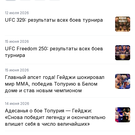
12 июля 2026
UFC 329: результаты всех боев турнира
15 июня 2026
UFC Freedom 250: результаты всех боев
турнира
15 июня 2026
Главный апсет года! Гейджи шокировал
мир ММА, победив Топурию в Белом
доме и став новым чемпионом
14 июня 2026
Адесанья о бое Топурия — Гейджи:
«Снова победит легенду и окончательно
впишет себя в число величайших»