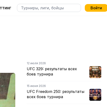
ттинг
Войти
12 июля 2026
UFC 329: результаты всех
боев турнира
15 июня 2026
UFC Freedom 250: результаты
всех боев турнира