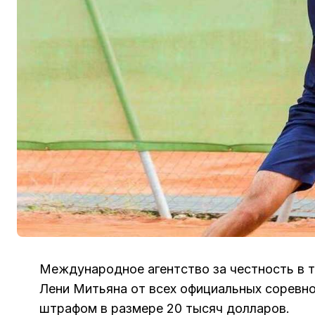
Международное агентство за честность в т
Лени Митьяна от всех официальных соревн
штрафом в размере 20 тысяч долларов.