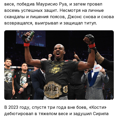
весе, победив Маурисио Руа, и затем провел
восемь успешных защит. Несмотря на личные
скандалы и лишения поясов, Джонс снова и снова
возвращался, выигрывал и защищал титул.
В 2023 году, спустя три года вне боев, «Кости»
дебютировал в тяжелом весе и задушил Сирила