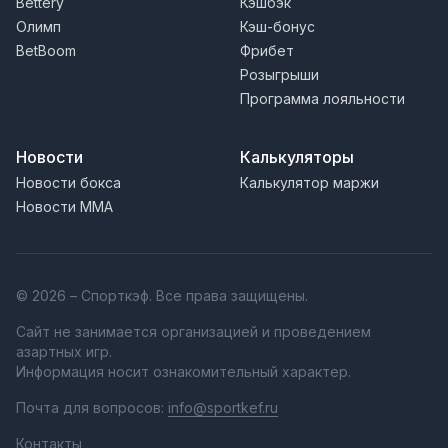
Bettery
Кэшбэк
Олимп
Кэш-бонус
BetBoom
Фрибет
Розыгрыши
Программа лояльности
Новости
Калькуляторы
Новости бокса
Калькулятор маржи
Новости MMA
© 2026 – Спорткэф. Все права защищены.
Сайт не занимается организацией и проведением
азартных игр.
Информация носит ознакомительный характер.
Почта для вопросов:
info@sportkef.ru
Контакты