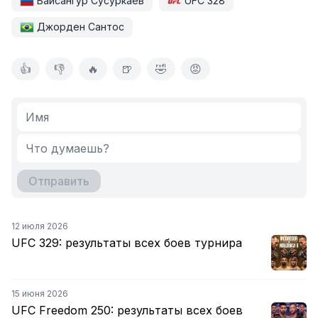
Байсангур Сусуркаев
UFC 328
Джорден Сантос
👍
👎
🔥
🍺
🤣
😡
Отправить
12 июля 2026
UFC 329: результаты всех боев турнира
15 июня 2026
UFC Freedom 250: результаты всех боев