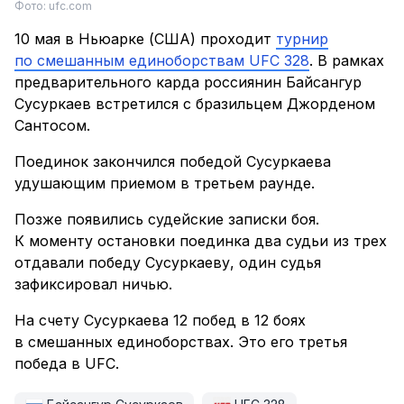
Фото: ufc.com
10 мая в Ньюарке (США) проходит
турнир
по смешанным единоборствам UFC 328
. В рамках
предварительного карда россиянин Байсангур
Сусуркаев встретился с бразильцем Джорденом
Сантосом.
Поединок закончился победой Сусуркаева
удушающим приемом в третьем раунде.
Позже появились судейские записки боя.
К моменту остановки поединка два судьи из трех
отдавали победу Сусуркаеву, один судья
зафиксировал ничью.
На счету Сусуркаева 12 побед в 12 боях
в смешанных единоборствах. Это его третья
победа в UFC.