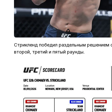
Стрикленд победил раздельным решением с
второй, третий и пятый раунды.