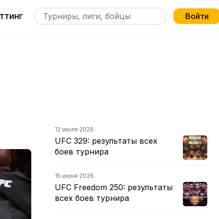
ттинг
Войти
12 июля 2026
UFC 329: результаты всех
боев турнира
15 июня 2026
UFC Freedom 250: результаты
всех боев турнира