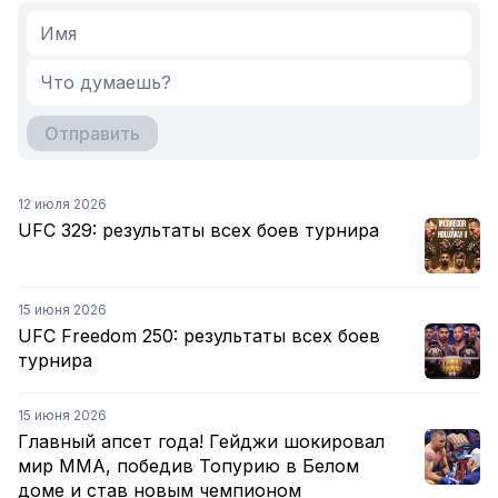
Отправить
12 июля 2026
UFC 329: результаты всех боев турнира
15 июня 2026
UFC Freedom 250: результаты всех боев
турнира
15 июня 2026
Главный апсет года! Гейджи шокировал
мир ММА, победив Топурию в Белом
доме и став новым чемпионом