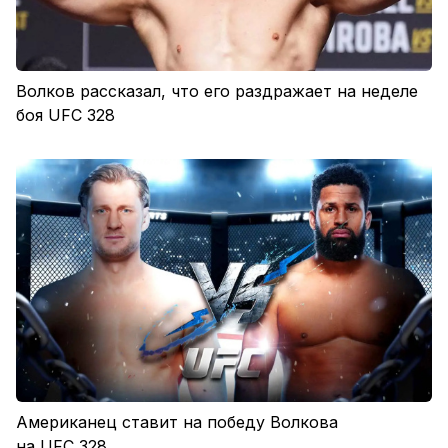
Волков рассказал, что его раздражает на неделе
боя UFC 328
Американец ставит на победу Волкова
на UFC 328