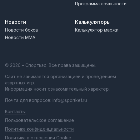
Программа лояльности
Новости
Калькуляторы
Новости бокса
Калькулятор маржи
Новости MMA
© 2026 – Спорткэф. Все права защищены.
Сайт не занимается организацией и проведением
азартных игр.
Информация носит ознакомительный характер.
Почта для вопросов:
info@sportkef.ru
Контакты
Пользовательское соглашение
Политика конфиденциальности
Политика в отношении Cookie