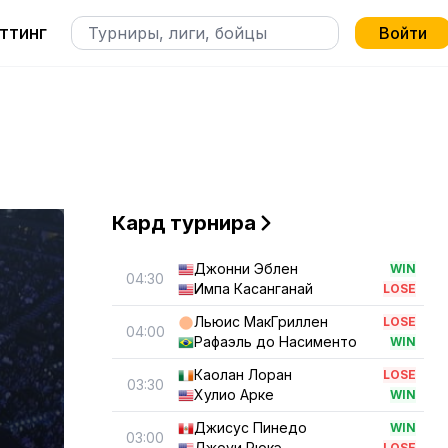
ттинг
Войти
Кард турнира
Джонни Эблен
WIN
04:30
Импа Касанганай
LOSE
Льюис МакГриллен
LOSE
04:00
Рафаэль до Насименто
WIN
Каолан Лоран
LOSE
03:30
Хулио Арке
WIN
Джисус Пинедо
WIN
03:00
Джоуи Рюкэ
LOSE