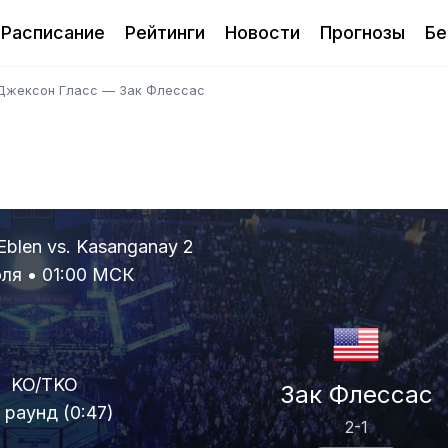
Расписание
Рейтинги
Новости
Прогнозы
Бе
Джексон Гласс — Зак Флессас
 Eblen vs. Kasanganay 2
юля • 01:00 МСК
KO/TKO
Зак Флессас
й раунд (0:47)
2-1