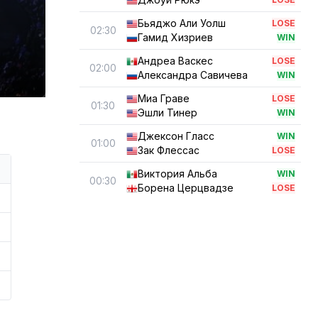
Бьяджо Али Уолш
LOSE
02:30
Гамид Хизриев
WIN
Андреа Васкес
LOSE
02:00
Александра Савичева
WIN
Миа Граве
LOSE
01:30
Эшли Тинер
WIN
Джексон Гласс
WIN
01:00
Зак Флессас
LOSE
Виктория Альба
WIN
00:30
Борена Церцвадзе
LOSE