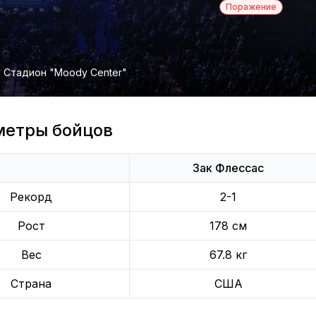
Поражение
. Стадион "Moody Center"
метры бойцов
Зак Флессас
Рекорд
2-1
Рост
178 см
Вес
67.8 кг
Страна
США