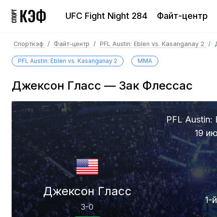
UFC Fight Night 284
Файт-центр
Спорткэф
/
Файт-центр
/
PFL Austin: Eblen vs. Kasanganay 2
/
PFL Austin: Eblen vs. Kasanganay 2
MMA
Джексон Гласс — Зак Флессас
PFL Austin:
19 и
Джексон Гласс
1-
3-0