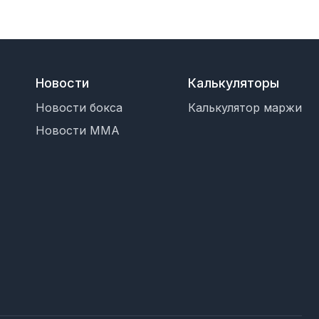
Новости
Калькуляторы
Новости бокса
Калькулятор маржи
Новости MMA