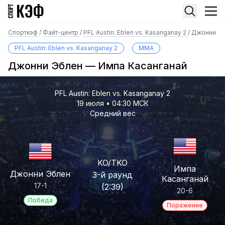
Спорткэф
/
Файт-центр
/
PFL Austin: Eblen vs. Kasanganay 2
/
Джонни Эб
PFL Austin: Eblen vs. Kasanganay 2
MMA
Джонни Эблен — Импа Касанганай
PFL Austin: Eblen vs. Kasanganay 2
19 июля • 04:30 МСК
Средний вес
KO/TKO
Импа
Джонни Эблен
3-й раунд
Касанганай
17-1
(2:39)
20-6
Победа
Поражение