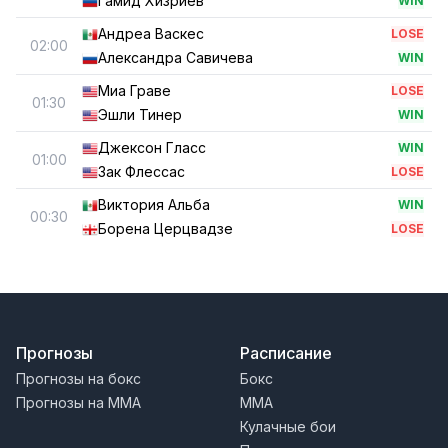
Гамид Хизриев
WIN
Андреа Васкес
LOSE
02:00
Александра Савичева
WIN
Миа Граве
LOSE
01:30
Эшли Тинер
WIN
Джексон Гласс
WIN
01:00
Зак Флессас
LOSE
Виктория Альба
WIN
00:30
Борена Церцвадзе
LOSE
Прогнозы
Расписание
Прогнозы на бокс
Бокс
Прогнозы на MMA
MMA
Кулачные бои