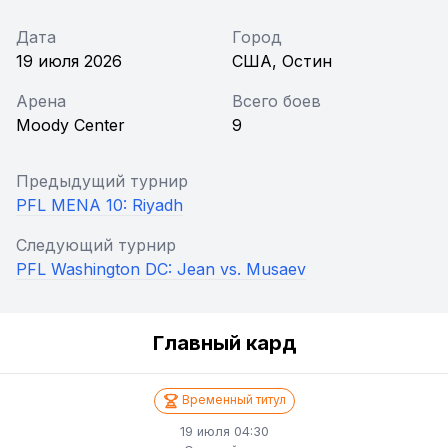
Дата
Город
19 июля 2026
США, Остин
Арена
Всего боев
Moody Center
9
Предыдущий турнир
PFL MENA 10: Riyadh
Следующий турнир
PFL Washington DC: Jean vs. Musaev
Главный кард
Временный титул
19 июля 04:30