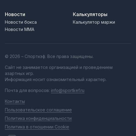
Новости
Калькуляторы
Новости бокса
Калькулятор маржи
Новости MMA
© 2026 – Спорткэф. Все права защищены.
Сайт не занимается организацией и проведением
азартных игр.
Информация носит ознакомительный характер.
Почта для вопросов:
info@sportkef.ru
Контакты
Пользовательское соглашение
Политика конфиденциальности
Политика в отношении Cookie