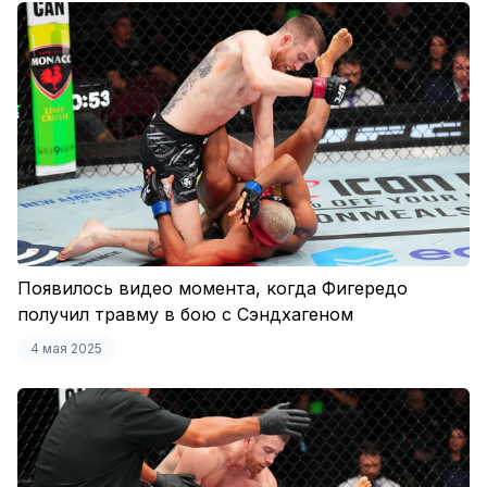
Появилось видео момента, когда Фигередо
получил травму в бою с Сэндхагеном
4 мая 2025