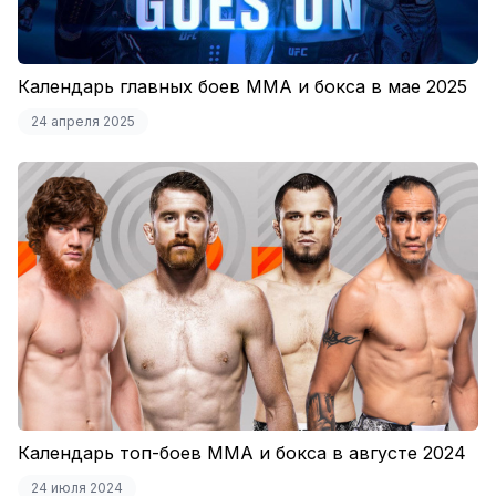
Календарь главных боев ММА и бокса в мае 2025
24 апреля 2025
Календарь топ-боев ММА и бокса в августе 2024
24 июля 2024