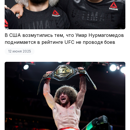
В США возмутились тем, что Умар Нурмагомедов
поднимается в рейтинге UFC не проводя боев
12 июня 2025