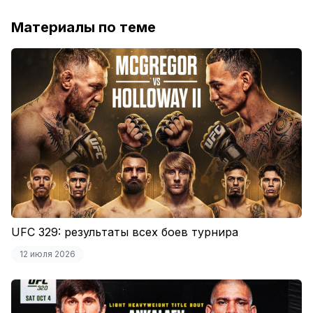
Материалы по теме
UFC 329: результаты всех боев турнира
12 июля 2026