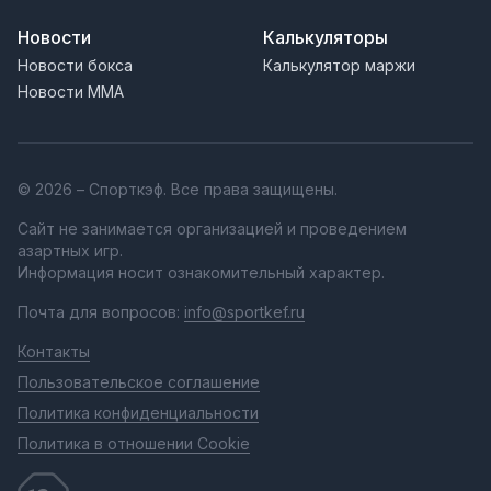
Новости
Калькуляторы
Новости бокса
Калькулятор маржи
Новости MMA
© 2026 – Спорткэф. Все права защищены.
Сайт не занимается организацией и проведением
азартных игр.
Информация носит ознакомительный характер.
Почта для вопросов:
info@sportkef.ru
Контакты
Пользовательское соглашение
Политика конфиденциальности
Политика в отношении Cookie