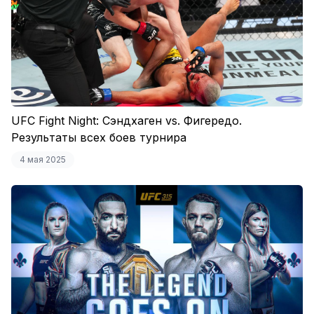
UFC Fight Night: Сэндхаген vs. Фигередо.
Результаты всех боев турнира
4 мая 2025