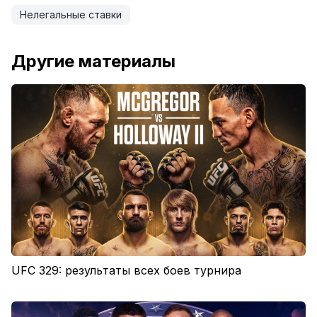
Нелегальные ставки
Другие материалы
UFC 329: результаты всех боев турнира