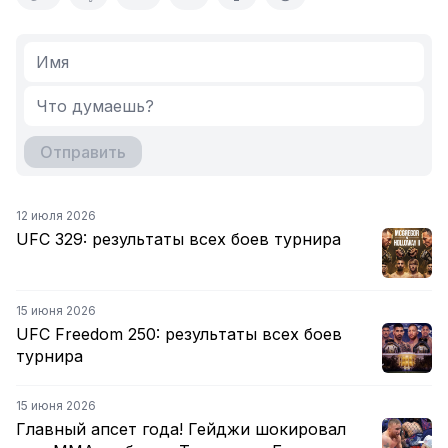
Отправить
12 июля 2026
UFC 329: результаты всех боев турнира
15 июня 2026
UFC Freedom 250: результаты всех боев
турнира
15 июня 2026
Главный апсет года! Гейджи шокировал