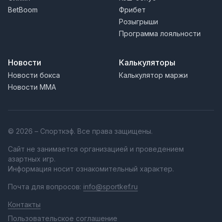
BetBoom
Фрибет
Розыгрыши
Программа лояльности
Новости
Калькуляторы
Новости бокса
Калькулятор маржи
Новости MMA
© 2026 – Спорткэф. Все права защищены.
Сайт не занимается организацией и проведением
азартных игр.
Информация носит ознакомительный характер.
Почта для вопросов:
info@sportkef.ru
Контакты
Пользовательское соглашение