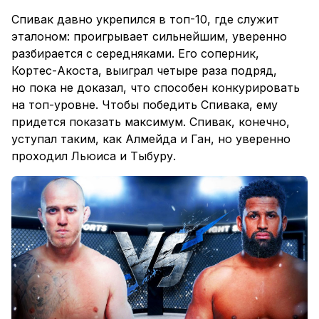
Спивак давно укрепился в топ-10, где служит
эталоном: проигрывает сильнейшим, уверенно
разбирается с середняками. Его соперник,
Кортес-Акоста, выиграл четыре раза подряд,
но пока не доказал, что способен конкурировать
на топ-уровне. Чтобы победить Спивака, ему
придется показать максимум. Спивак, конечно,
уступал таким, как Алмейда и Ган, но уверенно
проходил Льюиса и Тыбуру.