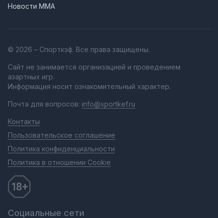
Новости MMA
© 2026 – Спорткэф. Все права защищены.
Сайт не занимается организацией и проведением
азартных игр.
Информация носит ознакомительный характер.
Почта для вопросов:
info@sportkef.ru
Контакты
Пользовательское соглашение
Политика конфиденциальности
Политика в отношении Cookie
Социальные сети