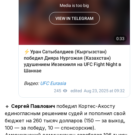
🔹
Сергей Павлович
победил Кортес-Акосту
единогласным решением судей и пополнил свой
бюджет на 260 тысяч долларов (150 — за выход,
100 — за победу, 10 — спонсорские).