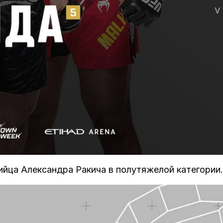
ийца Александра Ракича в полутяжелой категории.