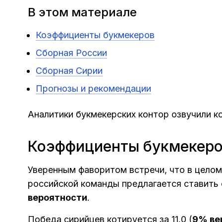
В этом материале
Коэффициенты букмекеров
Сборная России
Сборная Сирии
Прогнозы и рекомендации
Аналитики букмекерских контор озвучили ко
Коэффициенты букмекер
Уверенным фаворитом встречи, что в цело
российской команды предлагается ставить
вероятности
.
Победа сирийцев котируется за 11.0 (
9% ве