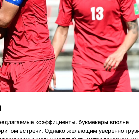
и
редлагаемые коэффициенты, букмекеры вполне
ритом встречи. Однако желающим уверенно груз