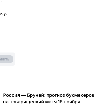
,
ечу.
авить
Россия — Бруней: прогноз букмекеров
на товарищеский матч 15 ноября