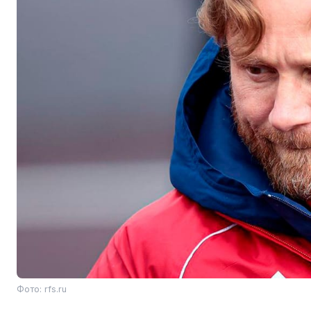
Фото: rfs.ru