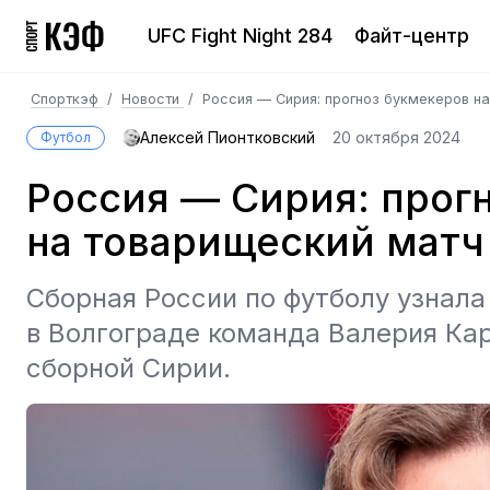
UFC Fight Night 284
Файт-центр
Спорткэф
/
Новости
/
Россия — Сирия: прогноз букмекеров на
Алексей Пионтковский
20 октября 2024
Футбол
Россия — Сирия: прог
на товарищеский матч
Сборная России по футболу узнала
в Волгограде команда Валерия Ка
сборной Сирии.