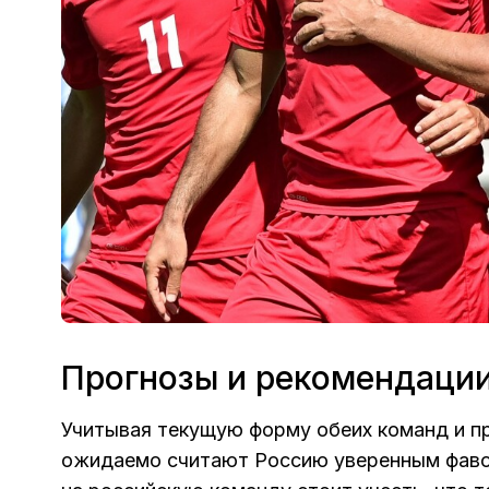
Прогнозы и рекомендаци
Учитывая текущую форму обеих команд и п
ожидаемо считают Россию уверенным фаво