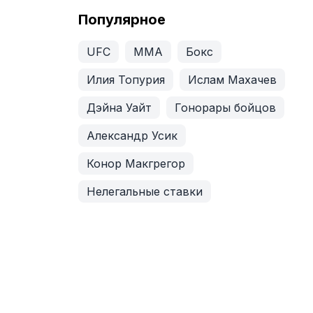
Популярное
UFC
ММА
Бокс
Илия Топурия
Ислам Махачев
Дэйна Уайт
Гонорары бойцов
Александр Усик
Конор Макгрегор
Нелегальные ставки