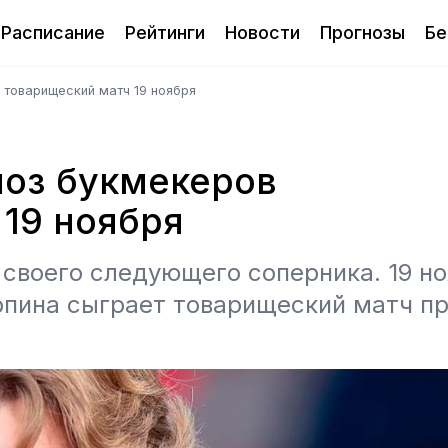
Расписание
Рейтинги
Новости
Прогнозы
Бе
 товарищеский матч 19 ноября
ноз букмекеров
 19 ноября
 своего следующего соперника. 19 н
рпина сыграет товарищеский матч п