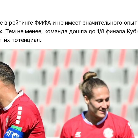
е в рейтинге ФИФА и не имеет значительного опыт
. Тем не менее, команда дошла до 1/8 финала Куб
т их потенциал.