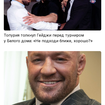
Топурия толкнул Гейджи перед турниром
у Белого дома: «Не подходи ближе, хорошо?»