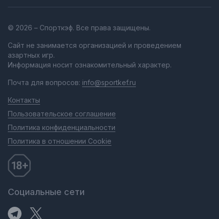
© 2026 – Спорткэф. Все права защищены.
Сайт не занимается организацией и проведением
азартных игр.
Информация носит ознакомительный характер.
Почта для вопросов:
info@sportkef.ru
Контакты
Пользовательское соглашение
Политика конфиденциальности
Политика в отношении Cookie
Социальные сети