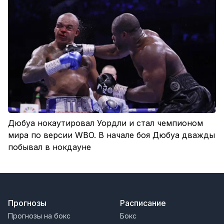
Дюбуа нокаутировал Уордли и стал чемпионом
мира по версии WBO. В начале боя Дюбуа дважды
побывал в нокдауне
Прогнозы
Расписание
Прогнозы на бокс
Бокс