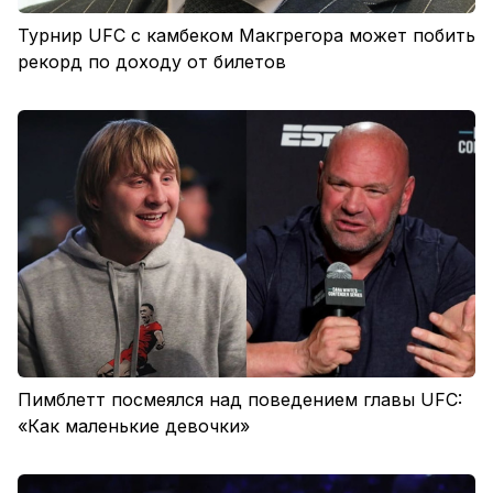
Турнир UFC с камбеком Макгрегора может побить
рекорд по доходу от билетов
Пимблетт посмеялся над поведением главы UFC:
«Как маленькие девочки»