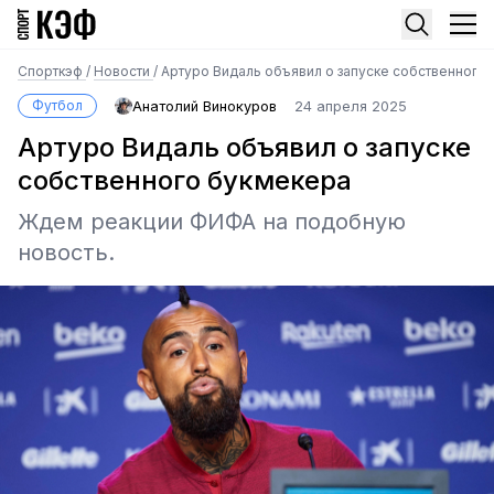
Спорткэф
/
Новости
/
Артуро Видаль объявил о запуске собственного
Футбол
Анатолий Винокуров
24 апреля 2025
Артуро Видаль объявил о запуске
собственного букмекера
Ждем реакции ФИФА на подобную
новость.