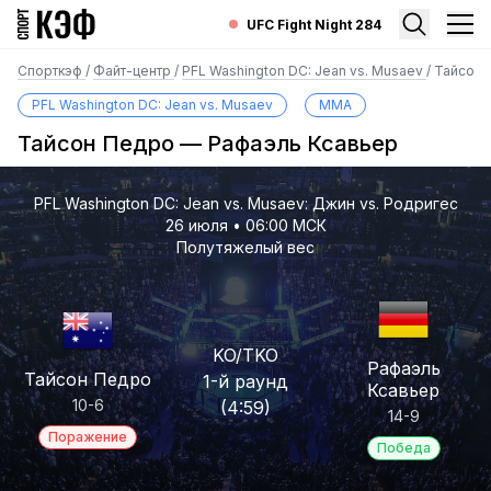
UFC Fight Night 284
Спорткэф
/
Файт-центр
/
PFL Washington DC: Jean vs. Musaev
/
Тайсон 
PFL Washington DC: Jean vs. Musaev
MMA
Тайсон Педро — Рафаэль Ксавьер
PFL Washington DC: Jean vs. Musaev: Джин vs. Родригес
26 июля • 06:00 МСК
Полутяжелый вес
KO/TKO
Рафаэль
Тайсон Педро
1-й раунд
Ксавьер
10-6
(4:59)
14-9
Поражение
Победа