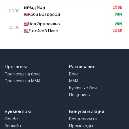
Чад Ярд
LOSE
03:30
Коби Брадфорд
WIN
Ноа Эрмосильо
WIN
03:00
Джейкоб Паис
LOSE
Прогнозы
Расписание
Прогнозы на бокс
Бокс
Прогнозы на MMA
MMA
Кулачные бои
Пощечины
Букмекеры
Бонусы и акции
Фонбет
Без депозита
Винлайн
Промокоды