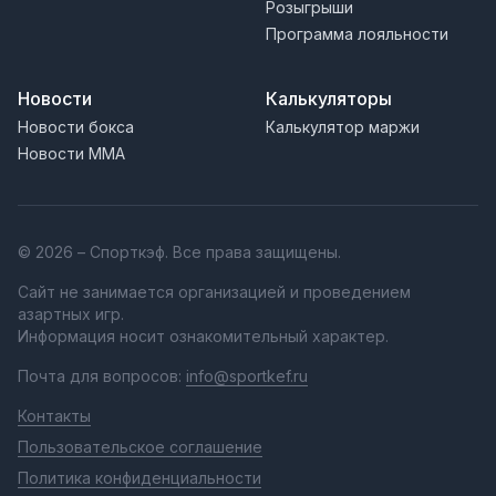
Розыгрыши
Программа лояльности
Новости
Калькуляторы
Новости бокса
Калькулятор маржи
Новости MMA
© 2026 – Спорткэф. Все права защищены.
Сайт не занимается организацией и проведением
азартных игр.
Информация носит ознакомительный характер.
Почта для вопросов:
info@sportkef.ru
Контакты
Пользовательское соглашение
Политика конфиденциальности