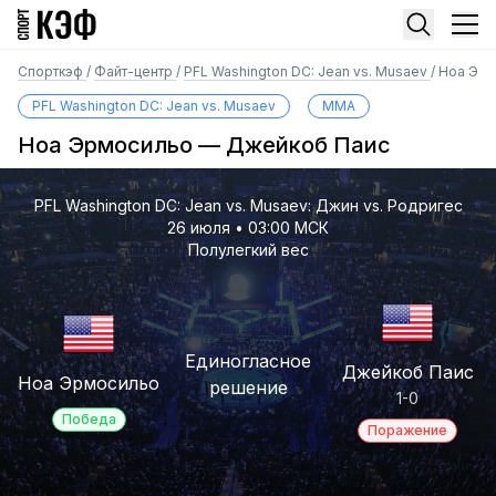
Спорткэф
/
Файт-центр
/
PFL Washington DC: Jean vs. Musaev
/
Ноа Эрм
PFL Washington DC: Jean vs. Musaev
MMA
Ноа Эрмосильо — Джейкоб Паис
PFL Washington DC: Jean vs. Musaev: Джин vs. Родригес
26 июля • 03:00 МСК
Полулегкий вес
Единогласное
Джейкоб Паис
Ноа Эрмосильо
решение
1-0
Победа
Поражение