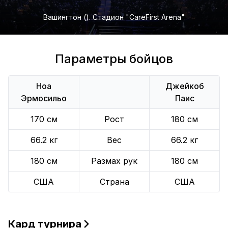
Вашингтон (). Стадион "CareFirst Arena"
Параметры бойцов
Ноа
Джейкоб
Эрмосильо
Паис
170 см
Рост
180 см
66.2 кг
Вес
66.2 кг
180 см
Размах рук
180 см
США
Страна
США
Кард турнира