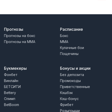
Прогнозы
Расписание
Прогнозы на бокс
Бокс
Прогнозы на MMA
MMA
Кулачные бои
Пощечины
Букмекеры
Бонусы и акции
Фонбет
Без депозита
Винлайн
Промокоды
БЕТСИТИ
Приветственные
Bettery
Кэшбэк
Олимп
Кэш-бонус
BetBoom
Фрибет
Розыгрыши