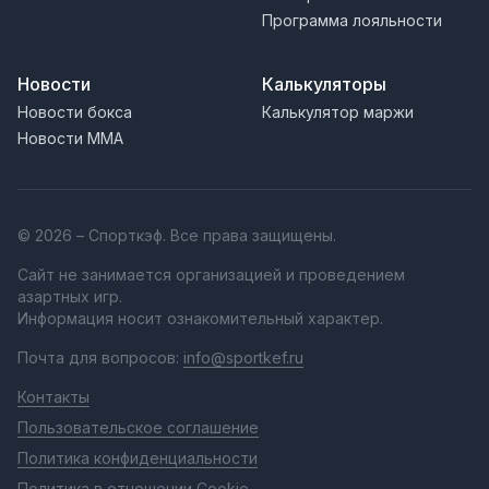
Программа лояльности
Новости
Калькуляторы
Новости бокса
Калькулятор маржи
Новости MMA
© 2026 – Спорткэф. Все права защищены.
Сайт не занимается организацией и проведением
азартных игр.
Информация носит ознакомительный характер.
Почта для вопросов:
info@sportkef.ru
Контакты
Пользовательское соглашение
Политика конфиденциальности
Политика в отношении Cookie