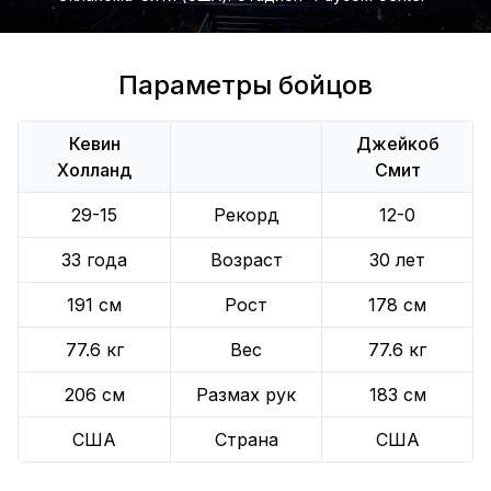
Параметры бойцов
Кевин
Джейкоб
Холланд
Смит
29-15
Рекорд
12-0
33 года
Возраст
30 лет
191 см
Рост
178 см
77.6 кг
Вес
77.6 кг
206 см
Размах рук
183 см
США
Страна
США