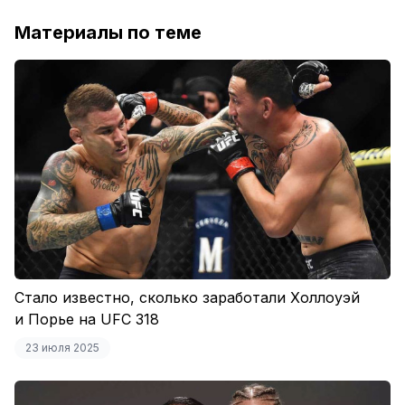
Материалы по теме
Стало известно, сколько заработали Холлоуэй
и Порье на UFC 318
23 июля 2025