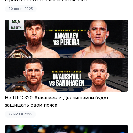
30 июля 2025
На UFC 320 Анкалаев и Двалишвили будут
защищать свои пояса
22 июля 2025