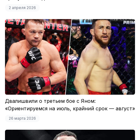
2 апреля 2026
Двалишвили о третьем бое с Яном:
«Ориентируемся на июль, крайний срок — август»
26 марта 2026