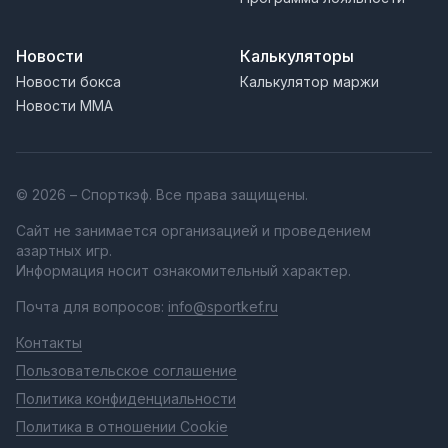
Новости
Калькуляторы
Новости бокса
Калькулятор маржи
Новости MMA
© 2026 – Спорткэф. Все права защищены.
Сайт не занимается организацией и проведением
азартных игр.
Информация носит ознакомительный характер.
Почта для вопросов:
info@sportkef.ru
Контакты
Пользовательское соглашение
Политика конфиденциальности
Политика в отношении Cookie