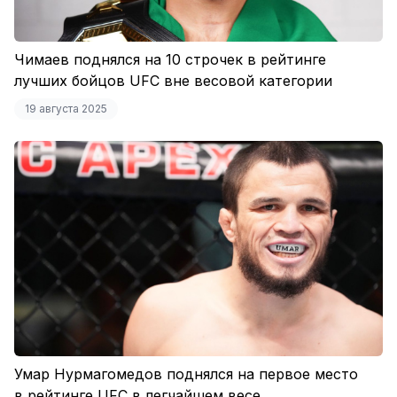
Чимаев поднялся на 10 строчек в рейтинге
лучших бойцов UFC вне весовой категории
19 августа 2025
Умар Нурмагомедов поднялся на первое место
в рейтинге UFC в легчайшем весе