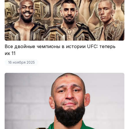
Все двойные чемпионы в истории UFC: теперь
их 11
16 ноября 2025