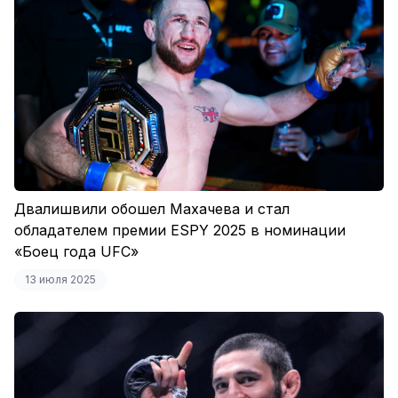
Двалишвили обошел Махачева и стал
обладателем премии ESPY 2025 в номинации
«Боец года UFC»
13 июля 2025