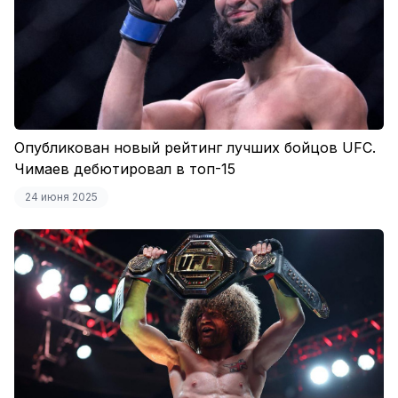
Опубликован новый рейтинг лучших бойцов UFC.
Чимаев дебютировал в топ-15
24 июня 2025