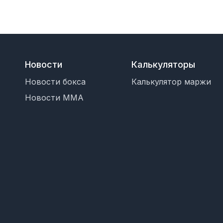
Новости
Калькуляторы
Новости бокса
Калькулятор маржи
Новости MMA