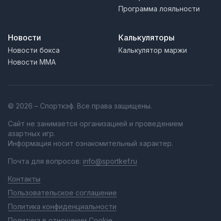
Программа лояльности
Новости
Калькуляторы
Новости бокса
Калькулятор маржи
Новости MMA
© 2026 – Спорткэф. Все права защищены.
Сайт не занимается организацией и проведением
азартных игр.
Информация носит ознакомительный характер.
Почта для вопросов:
info@sportkef.ru
Контакты
Пользовательское соглашение
Политика конфиденциальности
Политика в отношении Cookie