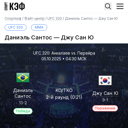
Спорткэф
/
Файт-центр
/
UFC 320
/
Даниэль Сантос — Джу Сан Ю
UFC 320
MMA
Даниэль Сантос — Джу Сан Ю
UFC 320: Анкалаев vs. Перейра
05.10.2025 • 04:30 МСК
Даниэль
KO/TKO
Джу Сан Ю
Сантос
2-й раунд (0:21)
9-1
13-2
Поражение
Победа