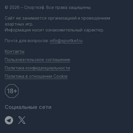
© 2026 – Спорткэф. Все права защищены.
Сайт не занимается организацией и проведением
азартных игр.
Информация носит ознакомительный характер.
Почта для вопросов:
info@sportkef.ru
Контакты
Пользовательское соглашение
Политика конфиденциальности
Политика в отношении Cookie
Социальные сети