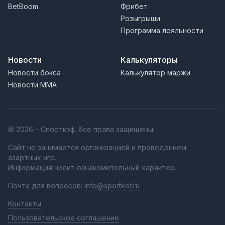
BetBoom
Фрибет
Розыгрыши
Программа лояльности
Новости
Калькуляторы
Новости бокса
Калькулятор маржи
Новости MMA
© 2026 – Спорткэф. Все права защищены.
Сайт не занимается организацией и проведением
азартных игр.
Информация носит ознакомительный характер.
Почта для вопросов:
info@sportkef.ru
Контакты
Пользовательское соглашение