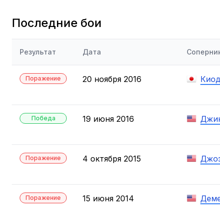
Последние бои
Результат
Дата
Соперни
20 ноября 2016
Киод
Поражение
19 июня 2016
Джин
Победа
4 октября 2015
Джоз
Поражение
15 июня 2014
Деме
Поражение