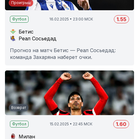
Проигрыш
1.55
Футбол
16.02.2025 • 23:00 МСК
Бетис
Реал Сосьедад
Прогноз на матч Бетис — Реал Сосьедад:
команда Захаряна наберет очки.
Возврат
1.60
Футбол
15.02.2025 • 22:45 МСК
Милан