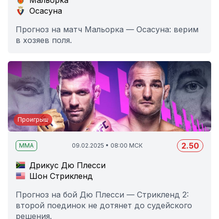
Мальорка
Осасуна
Прогноз на матч Мальорка — Осасуна: верим
в хозяев поля.
Проигрыш
2.50
MMA
09.02.2025 • 08:00 МСК
Дрикус Дю Плесси
Шон Стрикленд
Прогноз на бой Дю Плесси — Стрикленд 2:
второй поединок не дотянет до судейского
решения.