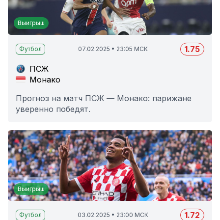
Выигрыш
1.75
Футбол
07.02.2025 • 23:05 МСК
ПСЖ
Монако
Прогноз на матч ПСЖ — Монако: парижане
уверенно победят.
Выигрыш
1.72
Футбол
03.02.2025 • 23:00 МСК