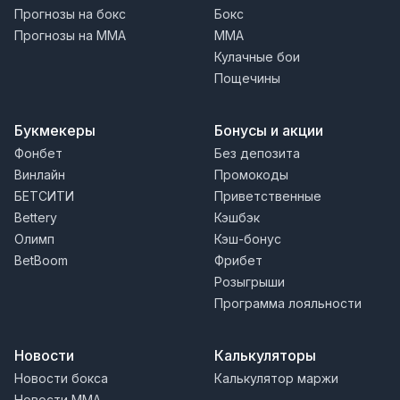
Прогнозы на бокс
Бокс
Прогнозы на MMA
MMA
Кулачные бои
Пощечины
Букмекеры
Бонусы и акции
Фонбет
Без депозита
Винлайн
Промокоды
БЕТСИТИ
Приветственные
Bettery
Кэшбэк
Олимп
Кэш-бонус
BetBoom
Фрибет
Розыгрыши
Программа лояльности
Новости
Калькуляторы
Новости бокса
Калькулятор маржи
Новости MMA