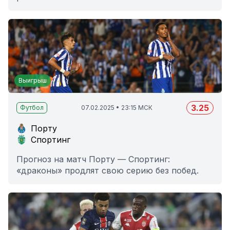
Выигрыш
3.25
Футбол
07.02.2025 • 23:15 МСК
Порту
Спортинг
Прогноз на матч Порту — Спортинг:
«драконы» продлят свою серию без побед.