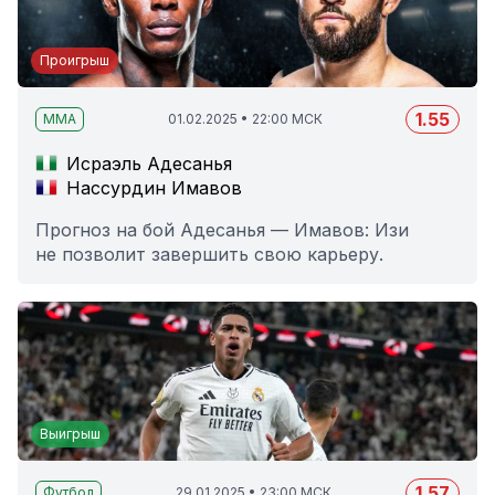
Проигрыш
1.55
MMA
01.02.2025 • 22:00 МСК
Исраэль Адесанья
Нассурдин Имавов
Прогноз на бой Адесанья — Имавов: Изи
не позволит завершить свою карьеру.
Выигрыш
1.57
Футбол
29.01.2025 • 23:00 МСК