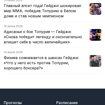
15 июня 2026
Главный апсет года! Гейджи шокировал
мир ММА, победив Топурию в Белом
доме и став новым чемпионом
14 июня 2026
Адесанья о бое Топурия — Гейджи:
«Снова победит легенду и окончательно
впишет себя в число величайших»
14 июня 2026
Физиев сомневается в шансах Гейджи:
«Что у него есть против Топурии,
хорошего боксера?»
Прогнозы
Расписание