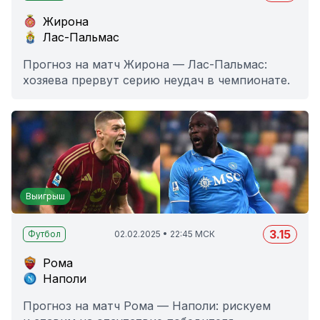
Жирона
Лас-Пальмас
Прогноз на матч Жирона — Лас-Пальмас:
хозяева прервут серию неудач в чемпионате.
Выигрыш
3.15
Футбол
02.02.2025 • 22:45 МСК
Рома
Наполи
Прогноз на матч Рома — Наполи: рискуем