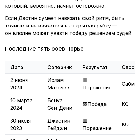
который, вероятно, начнет осторожно.
Если Дастин сумеет навязать свой ритм, быть
точным и не ввязаться в открытую рубку —
он вполне может увезти победу решением судей.
Последние пять боев Порье
Дата
Соперник
Результат
Спосо
2 июня
Ислам
🟥
Сабми
2024
Махачев
Поражение
10 марта
Бенуа
🟩Победа
KO
2024
Сен-Дени
30 июля
Джастин
🟥
KO
2023
Гейджи
Поражение