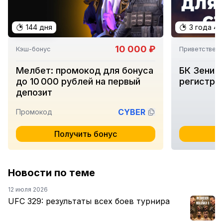
144 дня
3 года 4
10 000 ₽
Кэш-бонус
Приветствен
Мелбет: промокод для бонуса
БК Зенит:
до 10 000 рублей на первый
регистра
депозит
CYBER
Промокод
Получить бонус
П
Новости по теме
12 июля 2026
UFC 329: результаты всех боев турнира