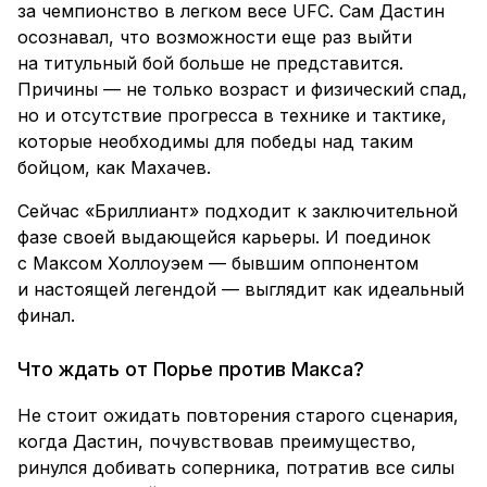
за чемпионство в легком весе UFC. Сам Дастин
осознавал, что возможности еще раз выйти
на титульный бой больше не представится.
Причины — не только возраст и физический спад,
но и отсутствие прогресса в технике и тактике,
которые необходимы для победы над таким
бойцом, как Махачев.
Сейчас «Бриллиант» подходит к заключительной
фазе своей выдающейся карьеры. И поединок
с Максом Холлоуэем — бывшим оппонентом
и настоящей легендой — выглядит как идеальный
финал.
Что ждать от Порье против Макса?
Не стоит ожидать повторения старого сценария,
когда Дастин, почувствовав преимущество,
ринулся добивать соперника, потратив все силы