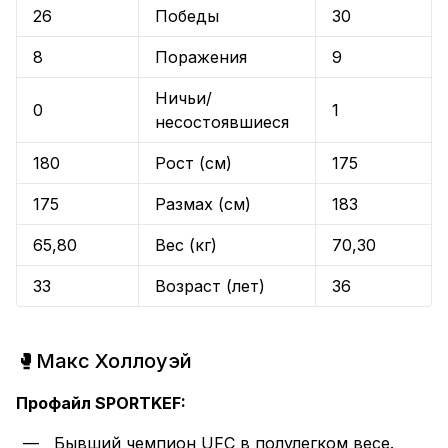
26
Победы
30
8
Поражения
9
Ничьи/
0
1
несостоявшиеся
180
Рост (см)
175
175
Размах (см)
183
65,80
Вес (кг)
70,30
33
Возраст (лет)
36
🥊Макс Холлоуэй
Профайл SPORTKEF:
Бывший чемпион UFC в полулегком весе.