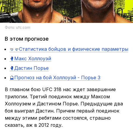
Фото: ufc.com
В этом прогнозе
🤜🤛Статистика бойцов и физические параметры
🥊Макс Холлоуэй
🥊Дастин Порье
🔮Прогноз на бой Холлоуэй - Порье 3
В главном бою UFC 318 нас ждет завершение
трилогии. Третий поединок между Максом
Холлоуэем и Дастином Порье. Предыдущие два
боя выиграл Дастин. Причем первый поединок
между этими ребятами состоялся, страшно
сказать, аж в 2012 году.