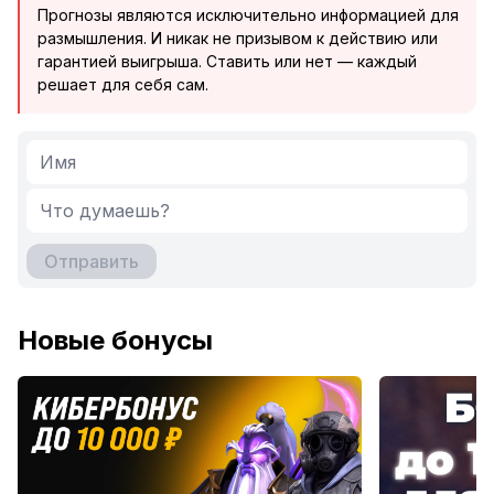
Прогнозы являются исключительно информацией для
размышления. И никак не призывом к действию или
гарантией выигрыша. Ставить или нет — каждый
решает для себя сам.
Отправить
Новые бонусы