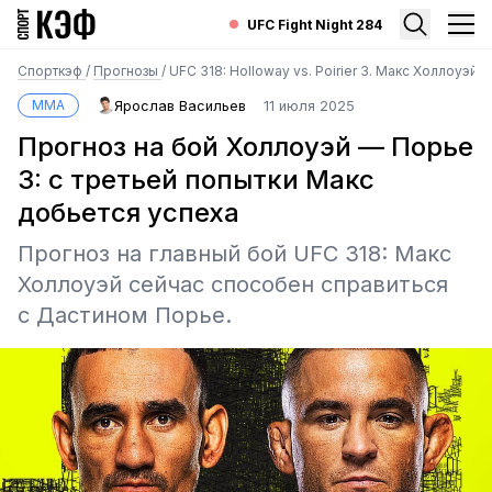
UFC Fight Night 284
Спорткэф
/
Прогнозы
/
UFC 318: Holloway vs. Poirier 3. Макс Холлоуэй
MMA
Ярослав Васильев
11 июля 2025
Прогноз на бой Холлоуэй — Порье
3: с третьей попытки Макс
добьется успеха
Прогноз на главный бой UFC 318: Макс
Холлоуэй сейчас способен справиться
с Дастином Порье.