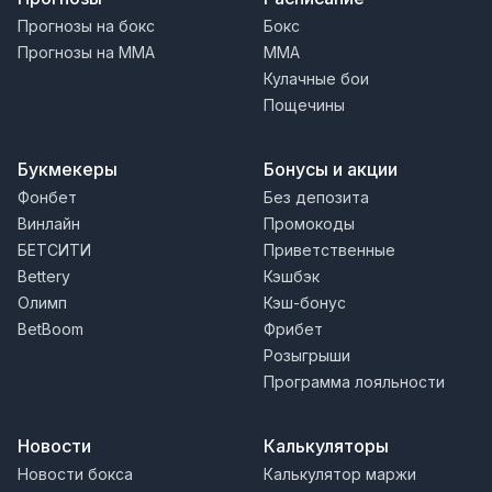
Прогнозы на бокс
Бокс
Прогнозы на MMA
MMA
Кулачные бои
Пощечины
Букмекеры
Бонусы и акции
Фонбет
Без депозита
Винлайн
Промокоды
БЕТСИТИ
Приветственные
Bettery
Кэшбэк
Олимп
Кэш-бонус
BetBoom
Фрибет
Розыгрыши
Программа лояльности
Новости
Калькуляторы
Новости бокса
Калькулятор маржи