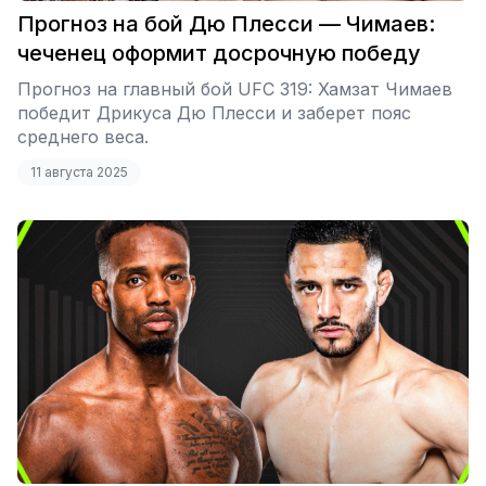
Прогноз на бой Дю Плесси — Чимаев:
чеченец оформит досрочную победу
Прогноз на главный бой UFC 319: Хамзат Чимаев
победит Дрикуса Дю Плесси и заберет пояс
среднего веса.
11 августа 2025