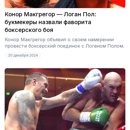
Конор Макгрегор — Логан Пол:
букмекеры назвали фаворита
боксерского боя
Конор Макгрегор объявил о своем намерении
провести боксерский поединок с Логаном Полом.
20 декабря 2024