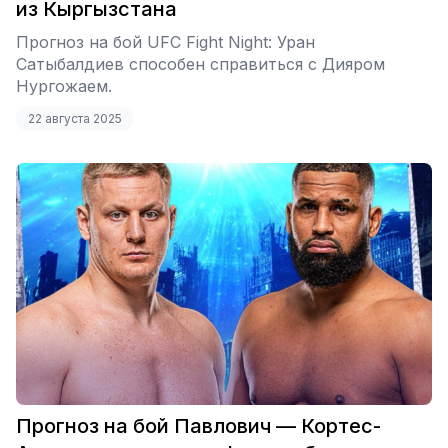
из Кыргызстана
Прогноз на бой UFC Fight Night: Уран
Сатыбалдиев способен справиться с Дияром
Нургожаем.
22 августа 2025
Прогноз на бой Павлович — Кортес-