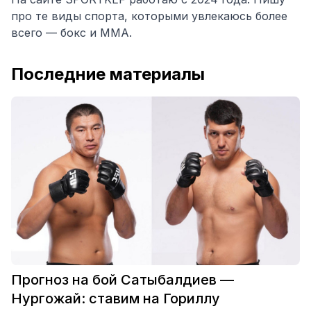
про те виды спорта, которыми увлекаюсь более
всего — бокс и ММА.
Последние материалы
Прогноз на бой Сатыбалдиев —
Нургожай: ставим на Гориллу