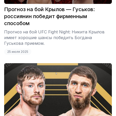
Прогноз на бой Крылов — Гуськов:
россиянин победит фирменным
способом
Прогноз на бой UFC Fight Night: Никита Крылов
имеет хорошие шансы победить Богдана
Гуськова приемом.
25 июля 2025