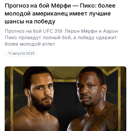
Прогноз на бой Мёрфи — Пико: более
молодой американец имеет лучшие
шансы на победу
Прогноз на бой UFC 319: Лерон Мёрфи и Аарон
Пико проведут полный бой, а победу одержит
более молодой атлет.
11 августа 2025