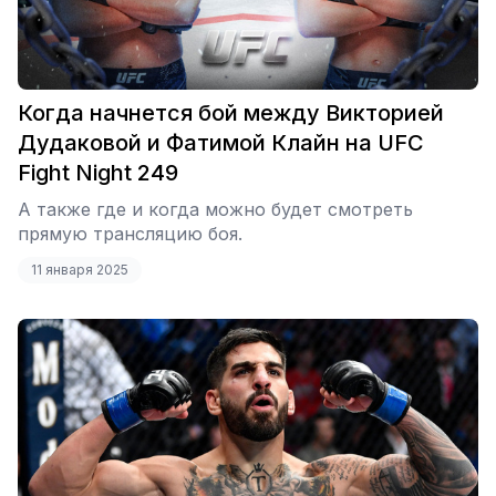
Когда начнется бой между Викторией
Дудаковой и Фатимой Клайн на UFC
Fight Night 249
А также где и когда можно будет смотреть
прямую трансляцию боя.
11 января 2025