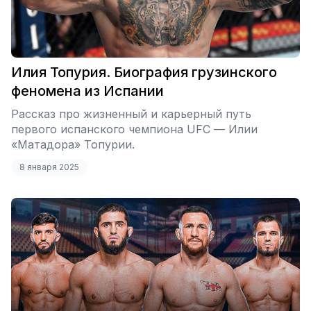
Илия Топурия. Биография грузинского
феномена из Испании
Рассказ про жизненный и карьерный путь
первого испанского чемпиона UFC — Илии
«Матадора» Топурии.
8 января 2025