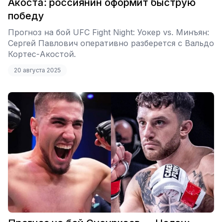
Акоста: россиянин оформит быструю
победу
Прогноз на бой UFC Fight Night: Уокер vs. Минъян:
Сергей Павлович оперативно разберется с Вальдо
Кортес-Акостой.
20 августа 2025