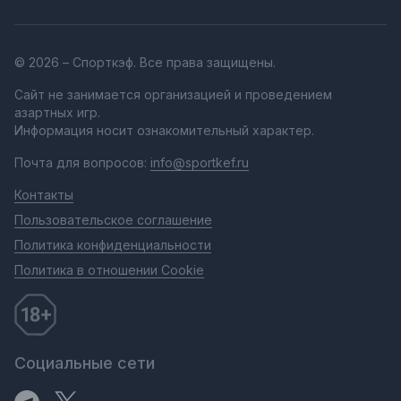
© 2026 – Спорткэф. Все права защищены.
Сайт не занимается организацией и проведением
азартных игр.
Информация носит ознакомительный характер.
Почта для вопросов:
info@sportkef.ru
Контакты
Пользовательское соглашение
Политика конфиденциальности
Политика в отношении Cookie
Социальные сети