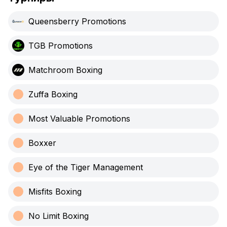
Queensberry Promotions
TGB Promotions
Matchroom Boxing
Zuffa Boxing
Most Valuable Promotions
Boxxer
Eye of the Tiger Management
Misfits Boxing
No Limit Boxing