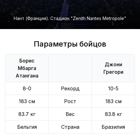
Нант (Франция). Стадион "Zenith Nantes Metropole"
Параметры бойцов
Борис
Джони
Мбарга
Грегори
Атангана
8-0
Рекорд
10-5
183 см
Рост
183 см
83.7 кг
Вес
83.8 кг
Бельгия
Страна
Бразилия