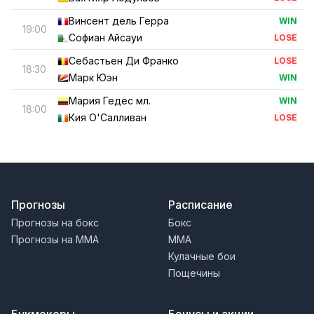
Винсент дель Герра
WIN
19:00
Софиан Айсауи
LOSE
Себастьен Ди Франко
LOSE
18:30
Марк Юэн
WIN
Мария Гедес мл.
WIN
18:00
Кия О'Салливан
LOSE
Прогнозы
Расписание
Прогнозы на бокс
Бокс
Прогнозы на MMA
MMA
Кулачные бои
Пощечины