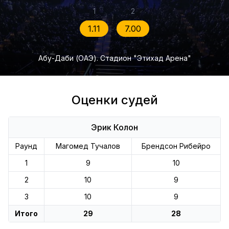
1
2
1.11
7.00
Абу-Даби (ОАЭ). Стадион "Этихад Арена"
Оценки судей
Эрик Колон
Раунд
Магомед Тучалов
Брендсон Рибейро
1
9
10
2
10
9
3
10
9
Итого
29
28