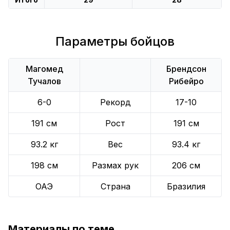
Параметры бойцов
Магомед
Брендсон
Тучалов
Рибейро
6-0
Рекорд
17-10
191 см
Рост
191 см
93.2 кг
Вес
93.4 кг
198 см
Размах рук
206 см
ОАЭ
Страна
Бразилия
Материалы по теме