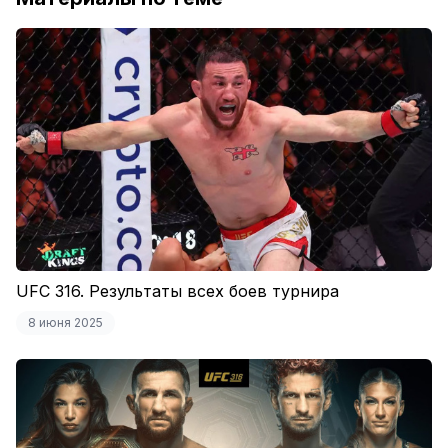
UFC 316. Результаты всех боев турнира
8 июня 2025