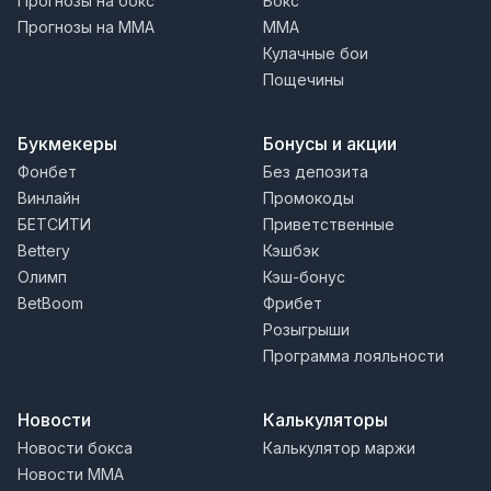
Прогнозы на бокс
Бокс
Прогнозы на MMA
MMA
Кулачные бои
Пощечины
Букмекеры
Бонусы и акции
Фонбет
Без депозита
Винлайн
Промокоды
БЕТСИТИ
Приветственные
Bettery
Кэшбэк
Олимп
Кэш-бонус
BetBoom
Фрибет
Розыгрыши
Программа лояльности
Новости
Калькуляторы
Новости бокса
Калькулятор маржи
Новости MMA