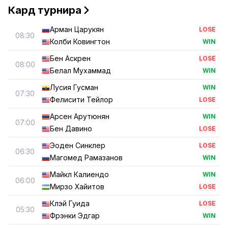
Кард турнира
Арман Царукян
LOSE
08:30
Колби Ковингтон
WIN
Бен Аскрен
LOSE
08:00
Белал Мухаммад
WIN
Лусия Гусман
WIN
07:30
Фелисити Тейлор
LOSE
Арсен Арутюнян
WIN
07:00
Бен Давино
LOSE
Эоден Синклер
LOSE
06:30
Магомед Рамазанов
WIN
Майкл Калиендо
WIN
06:00
Мирзо Хайитов
LOSE
Клэй Гуида
LOSE
05:30
Фрэнки Эдгар
WIN