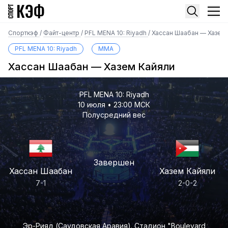
Спорткэф
/
Файт-центр
/
PFL MENA 10: Riyadh
/
Хассан Шаабан — Хазем
PFL MENA 10: Riyadh
MMA
Хассан Шаабан — Хазем Кайяли
PFL MENA 10: Riyadh
10 июля • 23:00 МСК
Полусредний вес
Завершен
Хассан Шаабан
Хазем Кайяли
7-1
2-0-2
Эр-Рияд (Саудовская Аравия). Стадион "Boulevard