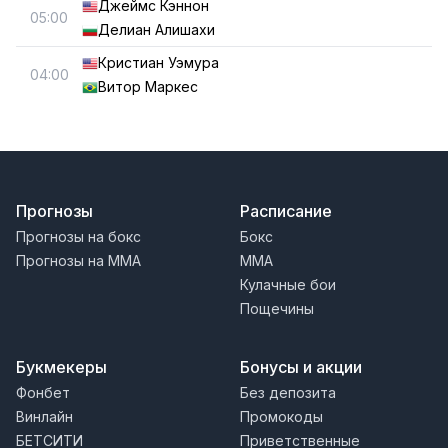
Джеймс Кэннон
05:00
Делиан Алишахи
Кристиан Уэмура
04:00
Витор Маркес
Прогнозы
Расписание
Прогнозы на бокс
Бокс
Прогнозы на MMA
MMA
Кулачные бои
Пощечины
Букмекеры
Бонусы и акции
Фонбет
Без депозита
Винлайн
Промокоды
БЕТСИТИ
Приветственные