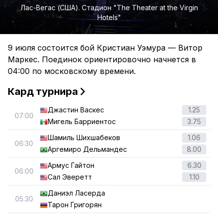
Лас-Вегас (США). Стадион "The Theater at the Virgin
Hotels"
9 июля состоится бой Кристиан Уэмура — Витор
Маркес. Поединок ориентировочно начнется в
04:00 по московскому времени.
Кард турнира
Джастин Васкес
1.25
07:00
Мигель Барриентос
3.75
Шамиль Шихшабеков
1.06
06:30
Аргемиро Дельмандес
8.00
Армус Гайтон
6.30
06:00
Сал Эверетт
1.10
Даниэл Ласерда
05:30
Тарон Григорян