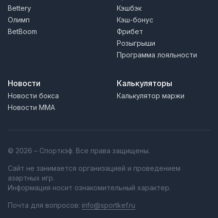
Bettery
Кэшбэк
Олимп
Кэш-бонус
BetBoom
Фрибет
Розыгрыши
Программа лояльности
Новости
Калькуляторы
Новости бокса
Калькулятор маржи
Новости MMA
© 2026 – Спорткэф. Все права защищены.
Сайт не занимается организацией и проведением
азартных игр.
Информация носит ознакомительный характер.
Почта для вопросов:
info@sportkef.ru