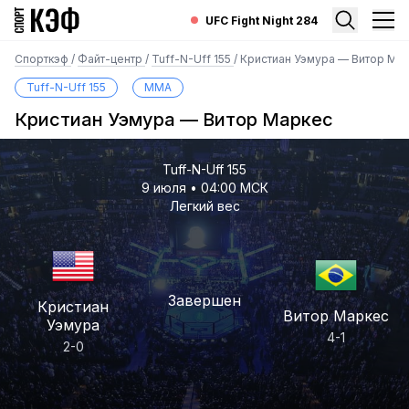
UFC Fight Night 284
Спорткэф
/
Файт-центр
/
Tuff-N-Uff 155
/
Кристиан Уэмура — Витор Ма
Tuff-N-Uff 155
MMA
Кристиан Уэмура — Витор Маркес
Tuff-N-Uff 155
9 июля • 04:00 МСК
Легкий вес
Завершен
Кристиан
Витор Маркес
Уэмура
4-1
2-0