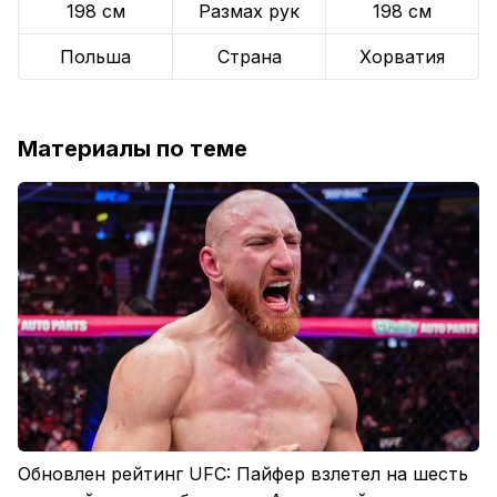
198 см
Размах рук
198 см
Польша
Страна
Хорватия
Материалы по теме
Обновлен рейтинг UFC: Пайфер взлетел на шесть