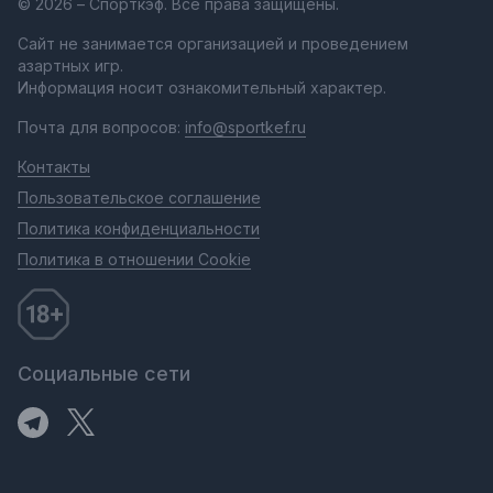
© 2026 – Спорткэф. Все права защищены.
Сайт не занимается организацией и проведением
азартных игр.
Информация носит ознакомительный характер.
Почта для вопросов:
info@sportkef.ru
Контакты
Пользовательское соглашение
Политика конфиденциальности
Политика в отношении Cookie
Социальные сети