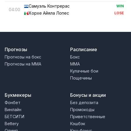
Самуэль Контрерас
WIN
04:00
Хорхе Айяла Лопес
LOSE
Прогнозы
Расписание
Прогнозы на бокс
Бокс
Прогнозы на MMA
MMA
Кулачные бои
Пощечины
Букмекеры
Бонусы и акции
Фонбет
Без депозита
Винлайн
Промокоды
БЕТСИТИ
Приветственные
Bettery
Кэшбэк
Олимп
Кэш-бонус