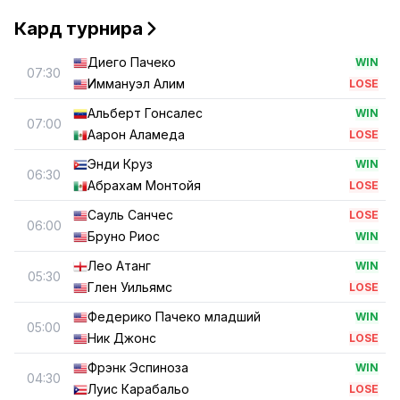
Кард турнира
Диего Пачеко
WIN
07:30
Иммануэл Алим
LOSE
Альберт Гонсалес
WIN
07:00
Аарон Аламеда
LOSE
Энди Круз
WIN
06:30
Абрахам Монтойя
LOSE
Сауль Санчес
LOSE
06:00
Бруно Риос
WIN
Лео Атанг
WIN
05:30
Глен Уильямс
LOSE
Федерико Пачеко младший
WIN
05:00
Ник Джонс
LOSE
Фрэнк Эспиноза
WIN
04:30
Луис Карабальо
LOSE