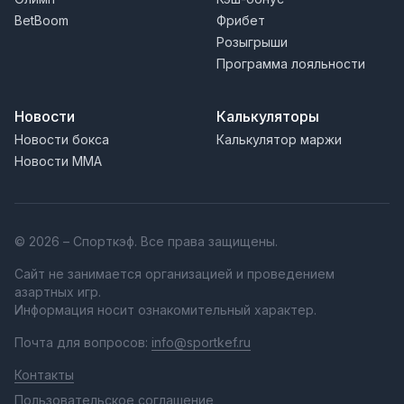
BetBoom
Фрибет
Розыгрыши
Программа лояльности
Новости
Калькуляторы
Новости бокса
Калькулятор маржи
Новости MMA
© 2026 – Спорткэф. Все права защищены.
Сайт не занимается организацией и проведением
азартных игр.
Информация носит ознакомительный характер.
Почта для вопросов:
info@sportkef.ru
Контакты
Пользовательское соглашение