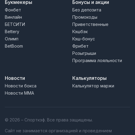
Букмекеры
Бонусы и акции
Фонбет
Без депозита
Винлайн
Промокоды
БЕТСИТИ
Приветственные
Bettery
Кэшбэк
Олимп
Кэш-бонус
BetBoom
Фрибет
Розыгрыши
Программа лояльности
Новости
Калькуляторы
Новости бокса
Калькулятор маржи
Новости MMA
© 2026 – Спорткэф. Все права защищены.
Сайт не занимается организацией и проведением