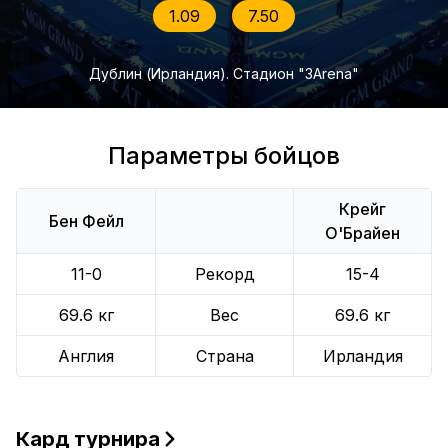
1.09
7.50
Дублин (Ирландия). Стадион "3Arena"
Параметры бойцов
Крейг
Бен Фейл
О'Брайен
11-0
Рекорд
15-4
69.6 кг
Вес
69.6 кг
Англия
Страна
Ирландия
Кард турнира