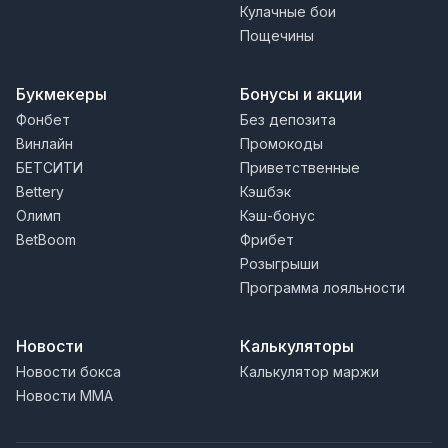
Кулачные бои
Пощечины
Букмекеры
Бонусы и акции
Фонбет
Без депозита
Винлайн
Промокоды
БЕТСИТИ
Приветственные
Bettery
Кэшбэк
Олимп
Кэш-бонус
BetBoom
Фрибет
Розыгрыши
Программа лояльности
Новости
Калькуляторы
Новости бокса
Калькулятор маржи
Новости MMA