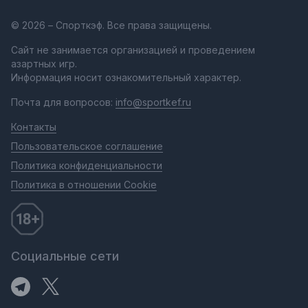
© 2026 – Спорткэф. Все права защищены.
Сайт не занимается организацией и проведением
азартных игр.
Информация носит ознакомительный характер.
Почта для вопросов:
info@sportkef.ru
Контакты
Пользовательское соглашение
Политика конфиденциальности
Политика в отношении Cookie
Социальные сети