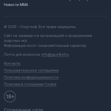
Новости MMA
© 2026 – Спорткэф. Все права защищены.
Сайт не занимается организацией и проведением
азартных игр.
Информация носит ознакомительный характер.
Почта для вопросов:
info@sportkef.ru
Контакты
Пользовательское соглашение
Политика конфиденциальности
Политика в отношении Cookie
Социальные сети