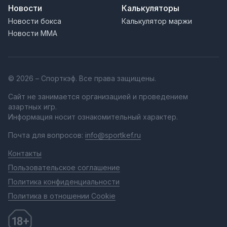
Новости
Калькуляторы
Новости бокса
Калькулятор маржи
Новости MMA
© 2026 – Спорткэф. Все права защищены.
Сайт не занимается организацией и проведением
азартных игр.
Информация носит ознакомительный характер.
Почта для вопросов:
info@sportkef.ru
Контакты
Пользовательское соглашение
Политика конфиденциальности
Политика в отношении Cookie