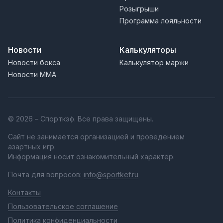
Розыгрыши
Программа лояльности
Новости
Калькуляторы
Новости бокса
Калькулятор маржи
Новости MMA
© 2026 – Спорткэф. Все права защищены.
Сайт не занимается организацией и проведением
азартных игр.
Информация носит ознакомительный характер.
Почта для вопросов:
info@sportkef.ru
Контакты
Пользовательское соглашение
Политика конфиденциальности